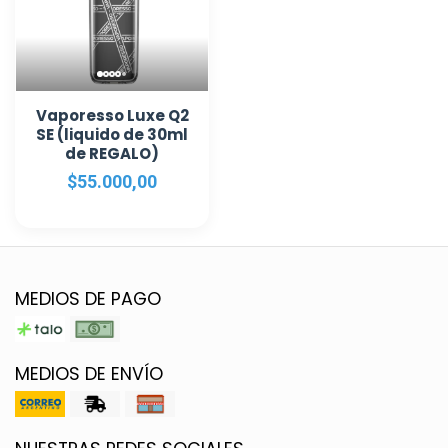
Vaporesso Luxe Q2
SE (liquido de 30ml
de REGALO)
$55.000,00
MEDIOS DE PAGO
MEDIOS DE ENVÍO