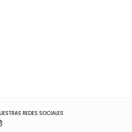
UESTRAS REDES SOCIALES