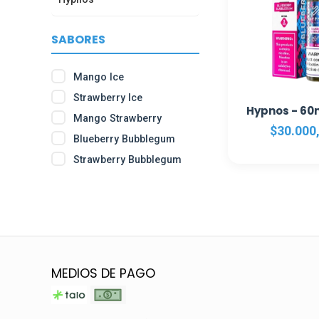
SABORES
Mango Ice
Strawberry Ice
Hypnos - 60
Mango Strawberry
$30.000
Blueberry Bubblegum
Strawberry Bubblegum
MEDIOS DE PAGO