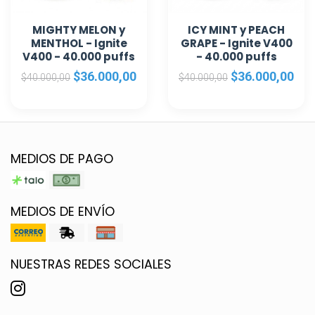
MIGHTY MELON y
ICY MINT y PEACH
MENTHOL - Ignite
GRAPE - Ignite V400
V400 - 40.000 puffs
- 40.000 puffs
$36.000,00
$36.000,00
$40.000,00
$40.000,00
MEDIOS DE PAGO
MEDIOS DE ENVÍO
NUESTRAS REDES SOCIALES