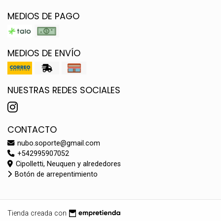
MEDIOS DE PAGO
MEDIOS DE ENVÍO
NUESTRAS REDES SOCIALES
CONTACTO
nubo.soporte@gmail.com
+542995907052
Cipolletti, Neuquen y alrededores
Botón de arrepentimiento
Tienda creada con